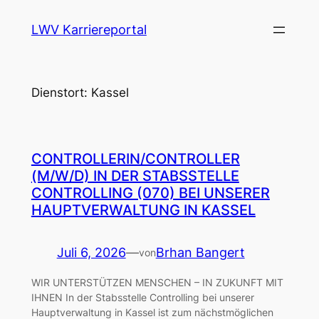
LWV Karriereportal
Dienstort:
Kassel
CONTROLLERIN/CONTROLLER
(M/W/D) IN DER STABSSTELLE
CONTROLLING (070) BEI UNSERER
HAUPTVERWALTUNG IN KASSEL
Juli 6, 2026
—
Brhan Bangert
von
WIR UNTERSTÜTZEN MENSCHEN – IN ZUKUNFT MIT
IHNEN In der Stabsstelle Controlling bei unserer
Hauptverwaltung in Kassel ist zum nächstmöglichen