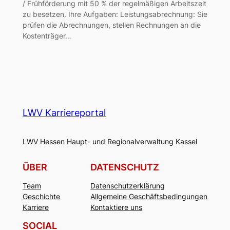
/ Frühförderung mit 50 % der regelmäßigen Arbeitszeit
zu besetzen. Ihre Aufgaben: Leistungsabrechnung: Sie
prüfen die Abrechnungen, stellen Rechnungen an die
Kostenträger…
LWV Karriereportal
LWV Hessen Haupt- und Regionalverwaltung Kassel
ÜBER
DATENSCHUTZ
Team
Datenschutzerklärung
Geschichte
Allgemeine Geschäftsbedingungen
Karriere
Kontaktiere uns
SOCIAL